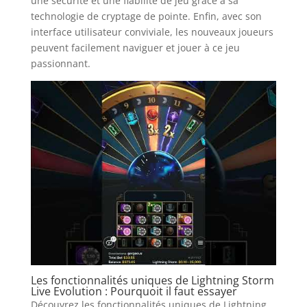
une sécurité et une fiabilité de jeu grâce à sa
technologie de cryptage de pointe. Enfin, avec son
interface utilisateur conviviale, les nouveaux joueurs
peuvent facilement naviguer et jouer à ce jeu
passionnant.
Les fonctionnalités uniques de Lightning Storm
Live Evolution : Pourquoit il faut essayer
Découvrez les fonctionnalités uniques de Lightning