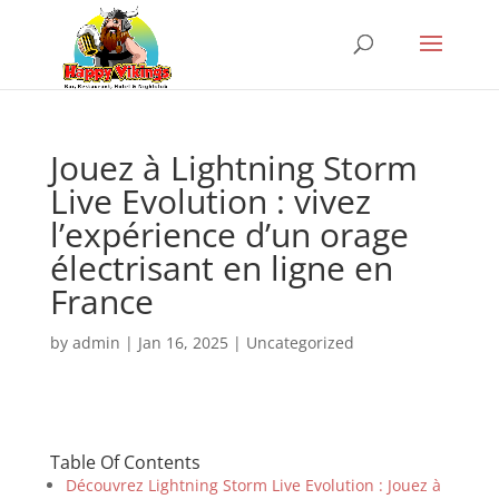
Jouez à Lightning Storm
Live Evolution : vivez
l’expérience d’un orage
électrisant en ligne en
France
by
admin
|
Jan 16, 2025
|
Uncategorized
Table Of Contents
Découvrez Lightning Storm Live Evolution : Jouez à