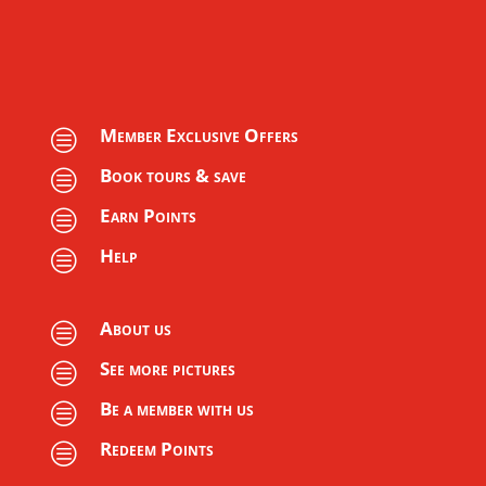
Member Exclusive Offers
c
Book tours & save
c
Earn Points
c
Help
c
About us
c
See more pictures
c
Be a member with us
c
Redeem Points
c