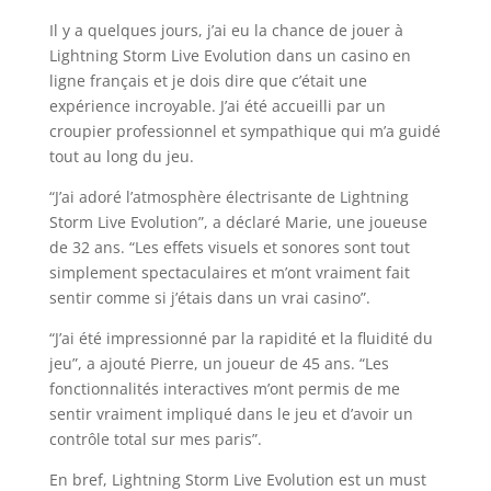
Il y a quelques jours, j’ai eu la chance de jouer à
Lightning Storm Live Evolution dans un casino en
ligne français et je dois dire que c’était une
expérience incroyable. J’ai été accueilli par un
croupier professionnel et sympathique qui m’a guidé
tout au long du jeu.
“J’ai adoré l’atmosphère électrisante de Lightning
Storm Live Evolution”, a déclaré Marie, une joueuse
de 32 ans. “Les effets visuels et sonores sont tout
simplement spectaculaires et m’ont vraiment fait
sentir comme si j’étais dans un vrai casino”.
“J’ai été impressionné par la rapidité et la fluidité du
jeu”, a ajouté Pierre, un joueur de 45 ans. “Les
fonctionnalités interactives m’ont permis de me
sentir vraiment impliqué dans le jeu et d’avoir un
contrôle total sur mes paris”.
En bref, Lightning Storm Live Evolution est un must