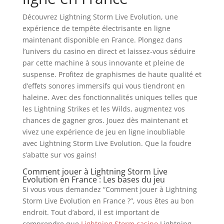
Découvrez Lightning Storm Live Evolution, une
expérience de tempête électrisante en ligne
maintenant disponible en France. Plongez dans
l’univers du casino en direct et laissez-vous séduire
par cette machine à sous innovante et pleine de
suspense. Profitez de graphismes de haute qualité et
d’effets sonores immersifs qui vous tiendront en
haleine. Avec des fonctionnalités uniques telles que
les Lightning Strikes et les Wilds, augmentez vos
chances de gagner gros. Jouez dès maintenant et
vivez une expérience de jeu en ligne inoubliable
avec Lightning Storm Live Evolution. Que la foudre
s’abatte sur vos gains!
Comment jouer à Lightning Storm Live
Evolution en France : Les bases du jeu
Si vous vous demandez “Comment jouer à Lightning
Storm Live Evolution en France ?”, vous êtes au bon
endroit. Tout d’abord, il est important de
comprendre que
Lightning Storm casino
Lightning