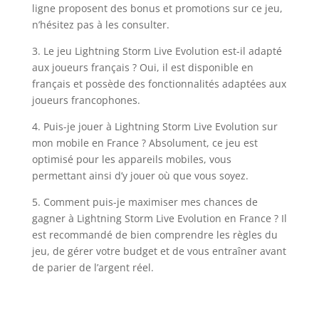
ligne proposent des bonus et promotions sur ce jeu,
n’hésitez pas à les consulter.
3. Le jeu Lightning Storm Live Evolution est-il adapté
aux joueurs français ? Oui, il est disponible en
français et possède des fonctionnalités adaptées aux
joueurs francophones.
4. Puis-je jouer à Lightning Storm Live Evolution sur
mon mobile en France ? Absolument, ce jeu est
optimisé pour les appareils mobiles, vous
permettant ainsi d’y jouer où que vous soyez.
5. Comment puis-je maximiser mes chances de
gagner à Lightning Storm Live Evolution en France ? Il
est recommandé de bien comprendre les règles du
jeu, de gérer votre budget et de vous entraîner avant
de parier de l’argent réel.