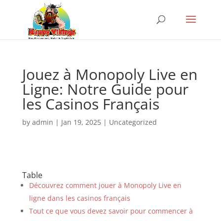
Jouez à Monopoly Live en
Ligne: Notre Guide pour
les Casinos Français
by
admin
|
Jan 19, 2025
|
Uncategorized
Table
Découvrez comment jouer à Monopoly Live en
ligne dans les casinos français
Tout ce que vous devez savoir pour commencer à