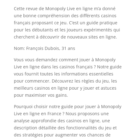
Cette revue de Monopoly Live en ligne m’a donné
une bonne compréhension des différents casinos
français proposant ce jeu. C’est un guide pratique
pour les débutants et les joueurs expérimentés qui
cherchent à découvrir de nouveaux sites en ligne.
Nom: François Dubois, 31 ans
Vous vous demandez comment jouer à Monopoly
Live en ligne dans les casinos français ? Notre guide
vous fournit toutes les informations essentielles
pour commencer. Découvrez les règles du jeu, les
meilleurs casinos en ligne pour y jouer et astuces
pour maximiser vos gains.
Pourquoi choisir notre guide pour jouer à Monopoly
Live en ligne en France ? Nous proposons une
analyse approfondie des casinos en ligne, une
description détaillée des fonctionnalités du jeu et
des stratégies pour augmenter vos chances de