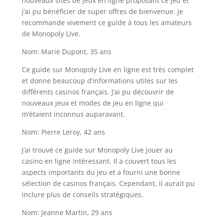
nouveaux sites de jeux en ligne proposant ce jeu et
j’ai pu bénéficier de super offres de bienvenue. Je
recommande vivement ce guide à tous les amateurs
de Monopoly Live.
Nom: Marie Dupont, 35 ans
Ce guide sur Monopoly Live en ligne est très complet
et donne beaucoup d’informations utiles sur les
différents casinos français. J’ai pu découvrir de
nouveaux jeux et modes de jeu en ligne qui
m’étaient inconnus auparavant.
Nom: Pierre Leroy, 42 ans
J’ai trouvé ce guide sur Monopoly Live jouer au
casino en ligne intéressant. Il a couvert tous les
aspects importants du jeu et a fourni une bonne
sélection de casinos français. Cependant, il aurait pu
inclure plus de conseils stratégiques.
Nom: Jeanne Martin, 29 ans