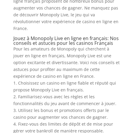
ligne français proposent de nombreux bonus pour
augmenter vos chances de gagner. Ne manquez pas
de découvrir Monopoly Live, le jeu qui va
révolutionner votre expérience de casino en ligne en
France.
Jouez à Monopoly Live en ligne en français: Nos
conseils et astuces pour les casinos Français
Pour les amateurs de Monopoly qui cherchent à
jouer en ligne en français, Monopoly Live est une
option excitante et divertissante. Voici nos conseils et
astuces pour profiter au maximum de cette
expérience de casino en ligne en France.
1. Choisissez un casino en ligne fiable et réputé qui
propose Monopoly Live en français.
2. Familiarisez-vous avec les règles et les
fonctionnalités du jeu avant de commencer à jouer.
3. Utilisez les bonus et promotions offerts par le
casino pour augmenter vos chances de gagner.
4. Fixez-vous des limites de dépôt et de mise pour
gérer votre bankroll de manière responsable.