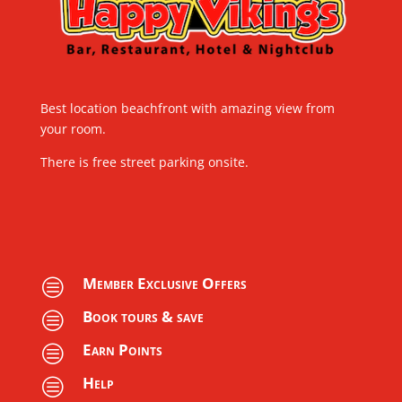
Best location beachfront with amazing view from
your room.
There is free street parking onsite.
Member Exclusive Offers
c
Book tours & save
c
Earn Points
c
Help
c